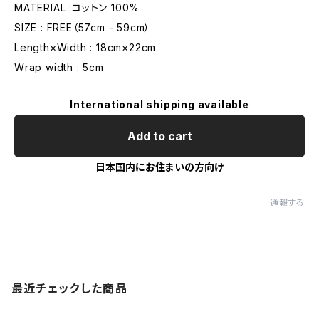
MATERIAL :コットン 100%
SIZE : FREE（57cm - 59cm）
Length×Width : 18cm×22cm
Wrap width : 5cm
International shipping available
Add to cart
日本国内にお住まいの方向け
通報する
最近チェックした商品