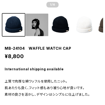
1
/6
MB-24104 WAFFLE WATCH CAP
¥8,800
International shipping available
上質で肉厚な綿ワッフルを使用したニット。
肌あたりも良く、フィット感もあり被り心地が良いです。
素材の良さを活かし、デザインはシンプルに仕上げました。