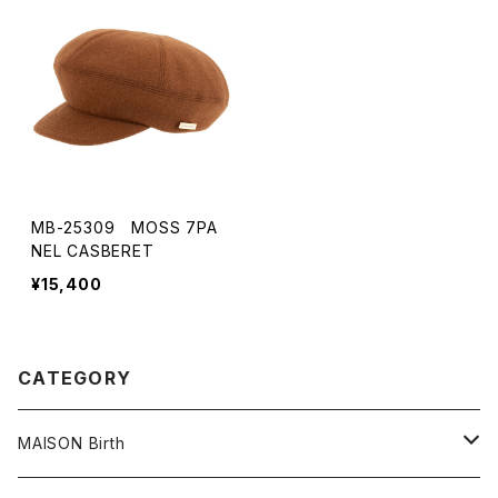
MB-25309 MOSS 7PA
NEL CASBERET
¥15,400
CATEGORY
MAISON Birth