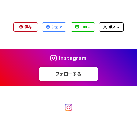
保存
シェア
LINE
ポスト
Instagram
フォローする