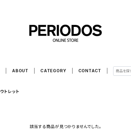
E
ABOUT
CATEGORY
CONTACT
 アウトレット
該当する商品が見つかりませんでした。