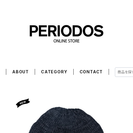
E
ABOUT
CATEGORY
CONTACT