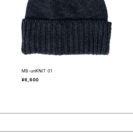
MB-unKNIT 01
¥6,600