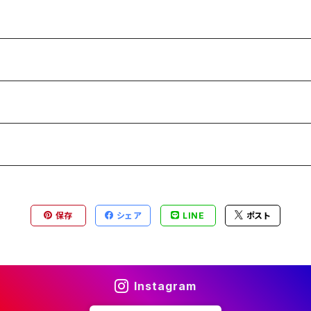
保存
シェア
LINE
ポスト
Instagram