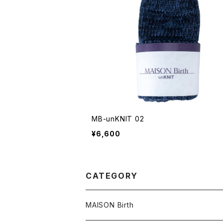
MB-unKNIT 02
¥6,600
CATEGORY
MAISON Birth