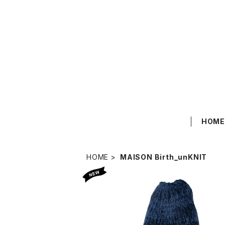
HOM
HOME
MAISON Birth_unKNIT