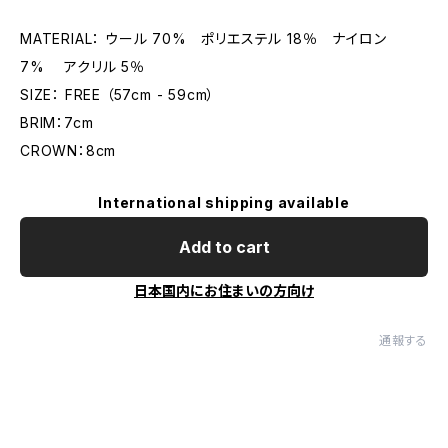
MATERIAL： ウール 70% ポリエステル 18％ ナイロン
7% アクリル 5％
SIZE： FREE （57cm - 59cm）
BRIM：7cm
CROWN：8cm
International shipping available
Add to cart
日本国内にお住まいの方向け
通報する