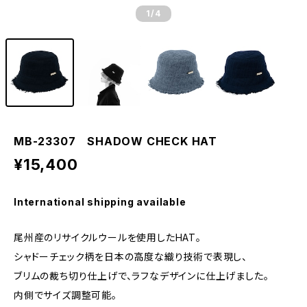
1
/4
MB-23307 SHADOW CHECK HAT
¥15,400
International shipping available
尾州産のリサイクルウールを使用したHAT。
シャドーチェック柄を日本の高度な織り技術で表現し、
ブリムの裁ち切り仕上げで、ラフなデザインに仕上げました。
内側でサイズ調整可能。