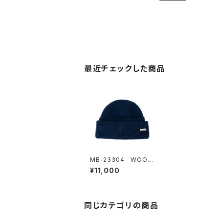
最近チェックした商品
MB-23304 WOOL
STEP KNIT
¥11,000
同じカテゴリの商品