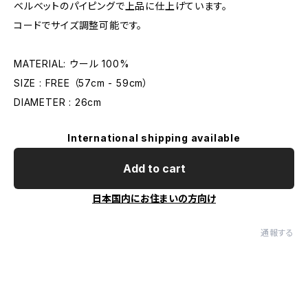
ベルベットのパイピングで上品に仕上げています。
コードでサイズ調整可能です。
MATERIAL: ウール 100%
SIZE : FREE （57cm - 59cm）
DIAMETER : 26cm
International shipping available
Add to cart
日本国内にお住まいの方向け
通報する