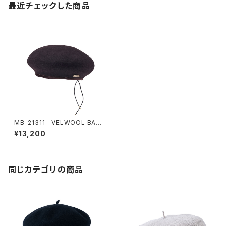
最近チェックした商品
MB-21311 VELWOOL BAS
QUE BERET
¥13,200
同じカテゴリの商品