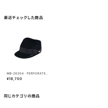
最近チェックした商品
MB-26304 PERFORATED
FEDRA CAP
¥18,700
同じカテゴリの商品