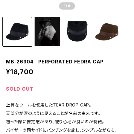
1
/4
MB-26304 PERFORATED FEDRA CAP
¥18,700
SOLD OUT
上質なウールを使用したTEAR DROP CAP。
天部分が涙のように見えることが名前の由来です。
被った際に安定感があり、被り心地が良いのが特徴。
バイザーの両サイドにパンチングを施し、シンプルながらも、