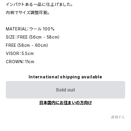
インパクトある一品に仕上げました。
内側でサイズ調整可能。
MATERIAL：ウール 100%
SIZE：FREE（56cm - 58cm）
FREE（58cm - 60cm）
VISOR：5.5cm
CROWN：11cm
International shipping available
Sold out
日本国内にお住まいの方向け
通報する