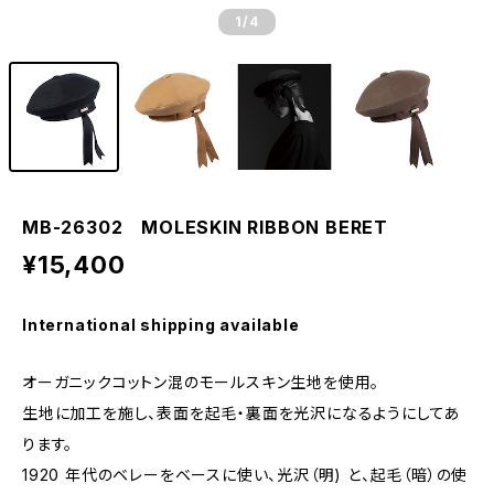
1
/4
MB-26302 MOLESKIN RIBBON BERET
¥15,400
International shipping available
オーガニックコットン混のモールスキン生地を使用。
生地に加工を施し、表面を起毛・裏面を光沢になるようにしてあ
ります。
1920 年代のベレーをベースに使い、光沢（明) と、起毛（暗）の使