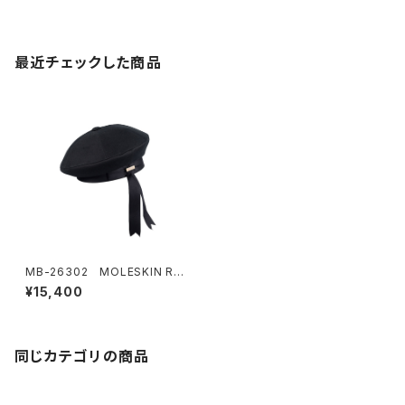
最近チェックした商品
MB-26302 MOLESKIN RIB
BON BERET
¥15,400
同じカテゴリの商品