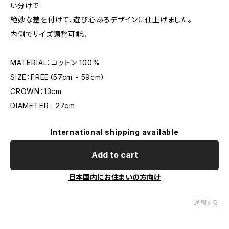
い分けで
絶妙な差を付けて、遊び心あるデザインに仕上げました。
内側でサイズ調整可能。
MATERIAL：コットン 100%
SIZE：FREE（57cm - 59cm）
CROWN：13cm
DIAMETER : 27cm
International shipping available
Add to cart
日本国内にお住まいの方向け
通報する