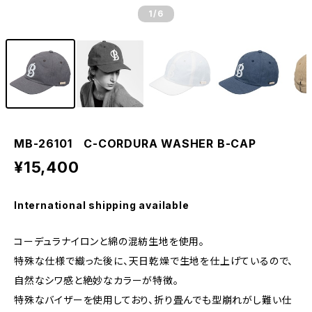
1
/6
MB-26101 C-CORDURA WASHER B-CAP
¥15,400
International shipping available
コーデュラナイロンと綿の混紡生地を使用。
特殊な仕様で織った後に、天日乾燥で生地を仕上げているので、
自然なシワ感と絶妙なカラーが特徴。
特殊なバイザーを使用しており、折り畳んでも型崩れがし難い仕