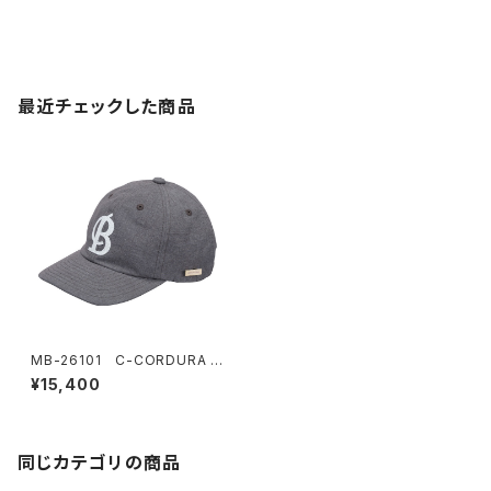
最近チェックした商品
MB-26101 C-CORDURA W
ASHER B-CAP
¥15,400
同じカテゴリの商品