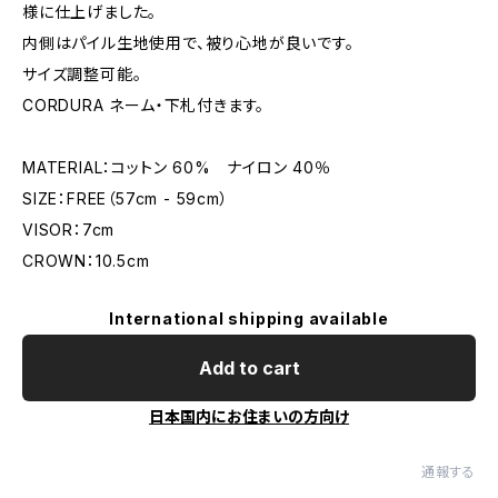
様に仕上げました。
内側はパイル生地使用で、被り心地が良いです。
サイズ調整可能。
CORDURA ネーム・下札付きます。
MATERIAL：コットン 60% ナイロン 40％
SIZE：FREE（57cm - 59cm）
VISOR：7cm
CROWN：10.5cm
International shipping available
Add to cart
日本国内にお住まいの方向け
通報する